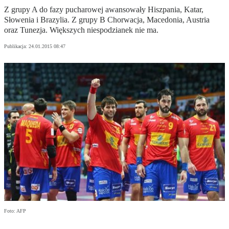
Z grupy A do fazy pucharowej awansowały Hiszpania, Katar,
Słowenia i Brazylia. Z grupy B Chorwacja, Macedonia, Austria
oraz Tunezja. Większych niespodzianek nie ma.
Publikacja:
24.01.2015 08:47
Foto: AFP