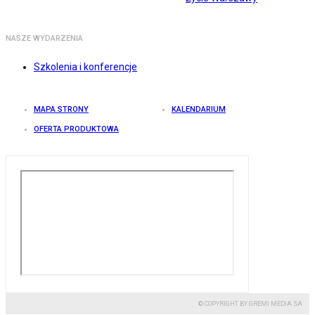
NASZE WYDARZENIA
Szkolenia i konferencje
MAPA STRONY
KALENDARIUM
OFERTA PRODUKTOWA
© COPYRIGHT BY GREMI MEDIA SA