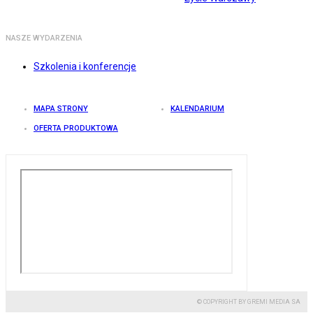
NASZE WYDARZENIA
Szkolenia i konferencje
MAPA STRONY
KALENDARIUM
OFERTA PRODUKTOWA
© COPYRIGHT BY GREMI MEDIA SA