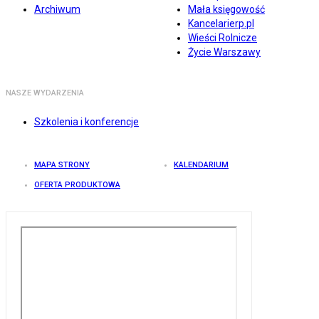
Archiwum
Mała księgowość
Kancelarierp.pl
Wieści Rolnicze
Życie Warszawy
NASZE WYDARZENIA
Szkolenia i konferencje
MAPA STRONY
KALENDARIUM
OFERTA PRODUKTOWA