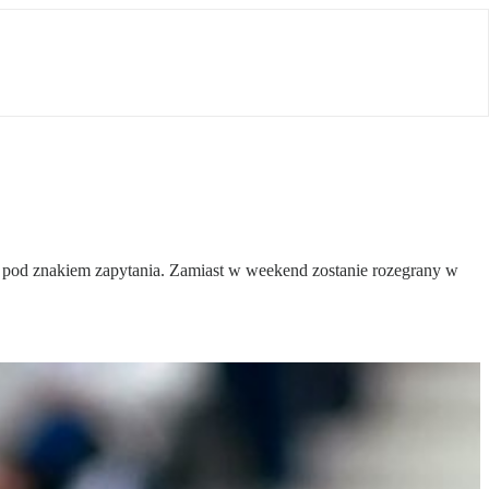
e pod znakiem zapytania. Zamiast w weekend zostanie rozegrany w