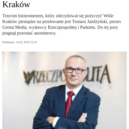
Kraków
Trzecim biznesmenem, który zdecydował się pożyczyć Wiśle
Kraków pieniądze na przetrwanie jest Tomasz Jażdzyński, prezes
Gremi Media, wydawcy Rzeczpospolitej i Parkietu. Do tej pory
pragnął pozostać anonimowy.
Publikacja:
14.01.2019 22:16