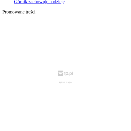
Górnik zachowuje nadzieję
Promowane treści