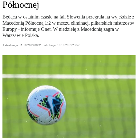
Północnej
Będąca w ostatnim czasie na fali Słowenia przegrała na wyjeździe z
Macedonią Północną 1:2 w meczu eliminacji piłkarskich mistrzostw
Europy - informuje Onet. W niedzielę z Macedonią zagra w
Warszawie Polska.
Aktualizacja:
11.10.2019 00:31
Publikacja:
10.10.2019 23:57