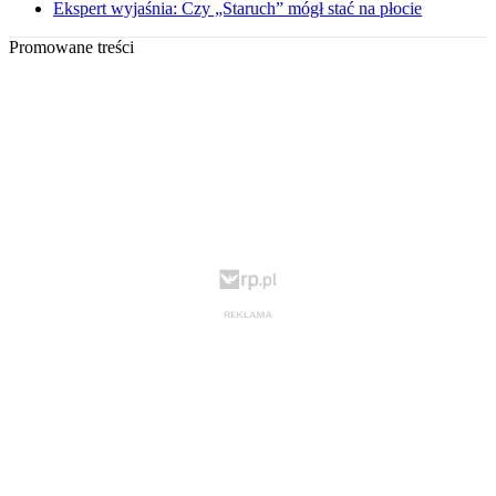
Ekspert wyjaśnia: Czy „Staruch” mógł stać na płocie
Promowane treści