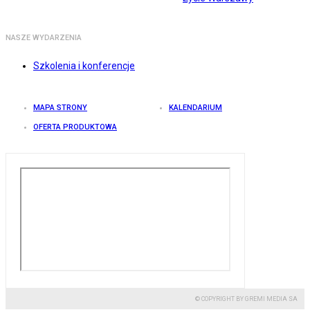
NASZE WYDARZENIA
Szkolenia i konferencje
MAPA STRONY
KALENDARIUM
OFERTA PRODUKTOWA
© COPYRIGHT BY GREMI MEDIA SA