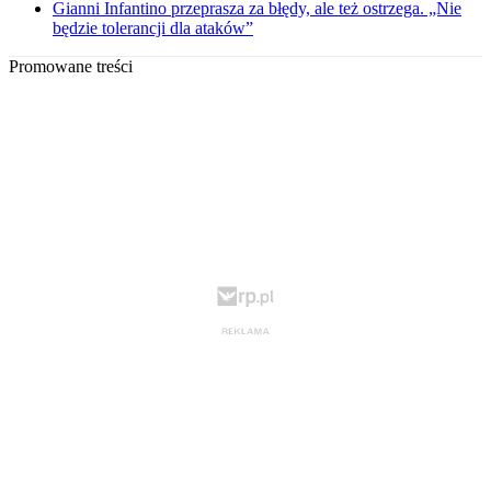
Gianni Infantino przeprasza za błędy, ale też ostrzega. „Nie
będzie tolerancji dla ataków”
Promowane treści