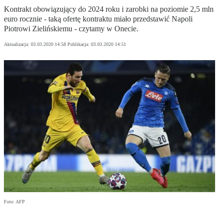
Kontrakt obowiązujący do 2024 roku i zarobki na poziomie 2,5 mln
euro rocznie - taką ofertę kontraktu miało przedstawić Napoli
Piotrowi Zielińskiemu - czytamy w Onecie.
Aktualizacja:
03.03.2020 14:58
Publikacja:
03.03.2020 14:51
Foto: AFP