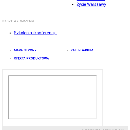
Życie Warszawy
NASZE WYDARZENIA
Szkolenia i konferencje
MAPA STRONY
KALENDARIUM
OFERTA PRODUKTOWA