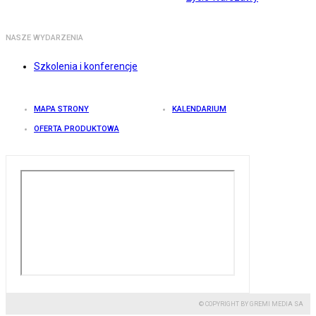
NASZE WYDARZENIA
Szkolenia i konferencje
MAPA STRONY
KALENDARIUM
OFERTA PRODUKTOWA
© COPYRIGHT BY GREMI MEDIA SA