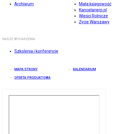
Archiwum
Mała księgowość
Kancelarierp.pl
Wieści Rolnicze
Życie Warszawy
NASZE WYDARZENIA
Szkolenia i konferencje
MAPA STRONY
KALENDARIUM
OFERTA PRODUKTOWA