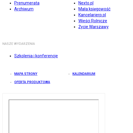
Prenumerata
Nexto.pl
Archiwum
Mała księgowość
Kancelarierp.pl
Wieści Rolnicze
Życie Warszawy
NASZE WYDARZENIA
Szkolenia i konferencje
MAPA STRONY
KALENDARIUM
OFERTA PRODUKTOWA