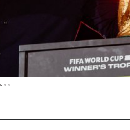
FA 2026