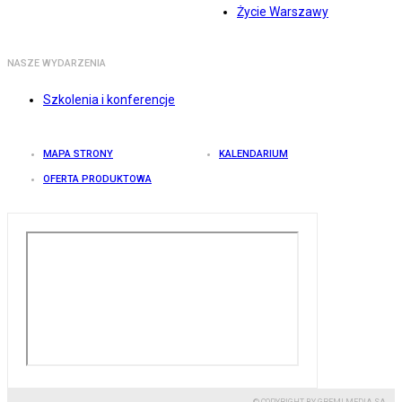
Życie Warszawy
NASZE WYDARZENIA
Szkolenia i konferencje
MAPA STRONY
KALENDARIUM
OFERTA PRODUKTOWA