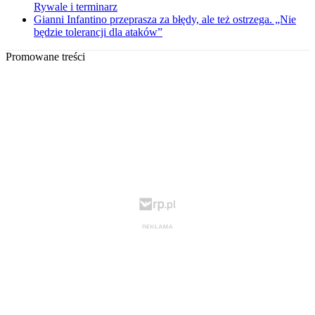
Rywale i terminarz
Gianni Infantino przeprasza za błędy, ale też ostrzega. „Nie
będzie tolerancji dla ataków”
Promowane treści