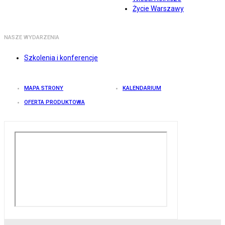
Życie Warszawy
NASZE WYDARZENIA
Szkolenia i konferencje
MAPA STRONY
KALENDARIUM
OFERTA PRODUKTOWA