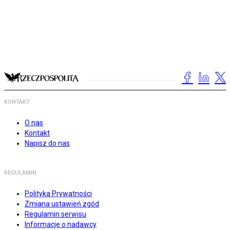
KONTAKT
O nas
Kontakt
Napisz do nas
REGULAMIN
Polityka Prywatności
Zmiana ustawień zgód
Regulamin serwisu
Informacje o nadawcy