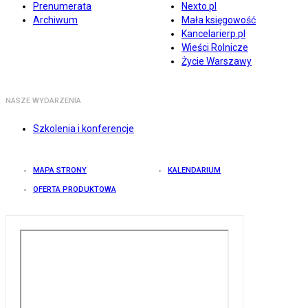
Prenumerata
Nexto.pl
Archiwum
Mała księgowość
Kancelarierp.pl
Wieści Rolnicze
Życie Warszawy
NASZE WYDARZENIA
Szkolenia i konferencje
MAPA STRONY
KALENDARIUM
OFERTA PRODUKTOWA