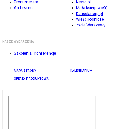
Prenumerata
Nexto.pl
Archiwum
Mała księgowość
Kancelarierp.pl
Wieści Rolnicze
Życie Warszawy
NASZE WYDARZENIA
Szkolenia i konferencje
MAPA STRONY
KALENDARIUM
OFERTA PRODUKTOWA