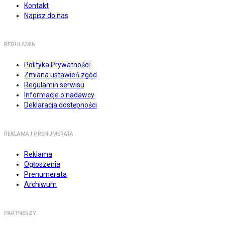
Kontakt
Napisz do nas
REGULAMIN
Polityka Prywatności
Zmiana ustawień zgód
Regulamin serwisu
Informacje o nadawcy
Deklaracja dostępności
REKLAMA I PRENUMERATA
Reklama
Ogłoszenia
Prenumerata
Archiwum
PARTNERZY