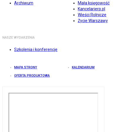
Archiwum
Mała księgowość
Kancelarierp.pl
Wieści Rolnicze
Życie Warszawy
NASZE WYDARZENIA
Szkolenia i konferencje
MAPA STRONY
KALENDARIUM
OFERTA PRODUKTOWA