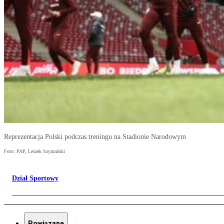
Reprezentacja Polski podczas treningu na Stadionie Narodowym
Foto: PAP, Leszek Szymański
Dział Sportowy
Powiązane