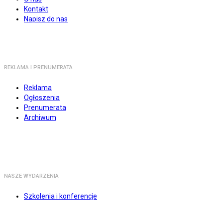
Kontakt
Napisz do nas
REKLAMA I PRENUMERATA
Reklama
Ogłoszenia
Prenumerata
Archiwum
NASZE WYDARZENIA
Szkolenia i konferencje