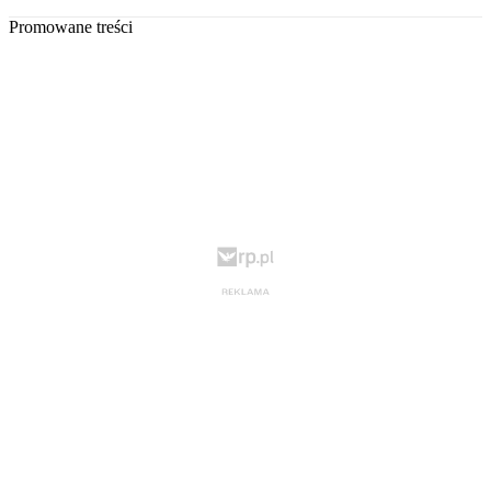
Promowane treści