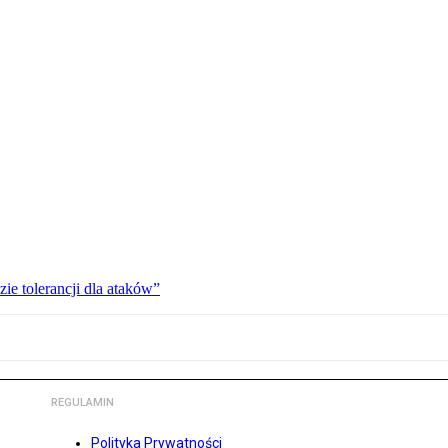
zie tolerancji dla ataków”
REGULAMIN
Polityka Prywatności