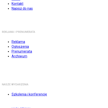
Kontakt
Napisz do nas
REKLAMA I PRENUMERATA
Reklama
Ogłoszenia
Prenumerata
Archiwum
NASZE WYDARZENIA
Szkolenia i konferencje