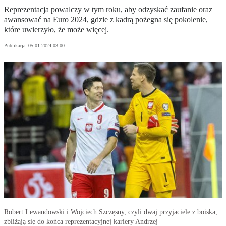
Reprezentacja powalczy w tym roku, aby odzyskać zaufanie oraz
awansować na Euro 2024, gdzie z kadrą pożegna się pokolenie,
które uwierzyło, że może więcej.
Publikacja:
05.01.2024 03:00
Robert Lewandowski i Wojciech Szczęsny, czyli dwaj przyjaciele z boiska,
zbliżają się do końca reprezentacyjnej kariery Andrzej