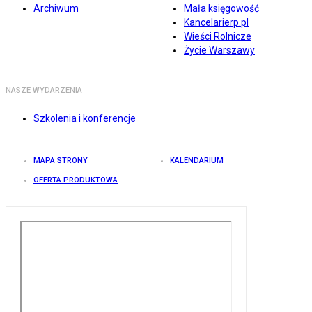
Archiwum
Mała księgowość
Kancelarierp.pl
Wieści Rolnicze
Życie Warszawy
NASZE WYDARZENIA
Szkolenia i konferencje
MAPA STRONY
KALENDARIUM
OFERTA PRODUKTOWA