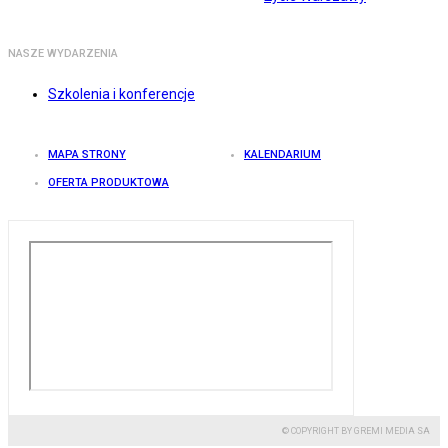
NASZE WYDARZENIA
Szkolenia i konferencje
MAPA STRONY
KALENDARIUM
OFERTA PRODUKTOWA
© COPYRIGHT BY GREMI MEDIA SA