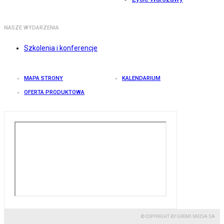
NASZE WYDARZENIA
Szkolenia i konferencje
MAPA STRONY
KALENDARIUM
OFERTA PRODUKTOWA
© COPYRIGHT BY GREMI MEDIA SA