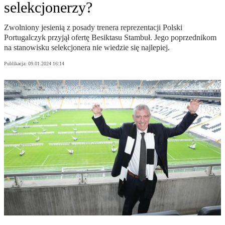
selekcjonerzy?
Zwolniony jesienią z posady trenera reprezentacji Polski
Portugalczyk przyjął ofertę Besiktasu Stambuł. Jego poprzednikom
na stanowisku selekcjonera nie wiedzie się najlepiej.
Publikacja:
09.01.2024 16:14