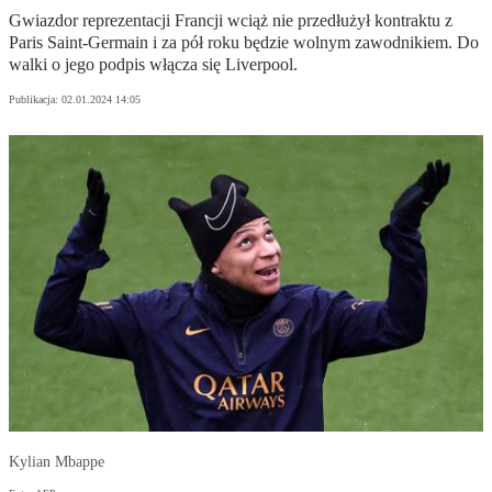
Gwiazdor reprezentacji Francji wciąż nie przedłużył kontraktu z
Paris Saint-Germain i za pół roku będzie wolnym zawodnikiem. Do
walki o jego podpis włącza się Liverpool.
Publikacja:
02.01.2024 14:05
Kylian Mbappe