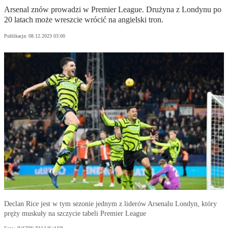
Arsenal znów prowadzi w Premier League. Drużyna z Londynu po
20 latach może wreszcie wrócić na angielski tron.
Publikacja:
08.12.2023 03:00
Declan Rice jest w tym sezonie jednym z liderów Arsenalu Londyn, który
pręży muskuły na szczycie tabeli Premier League