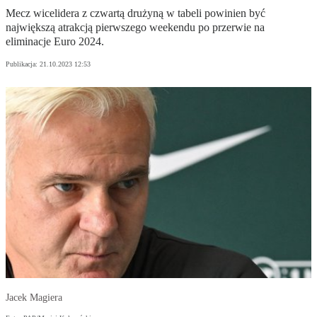
Mecz wicelidera z czwartą drużyną w tabeli powinien być
największą atrakcją pierwszego weekendu po przerwie na
eliminacje Euro 2024.
Publikacja:
21.10.2023 12:53
Jacek Magiera