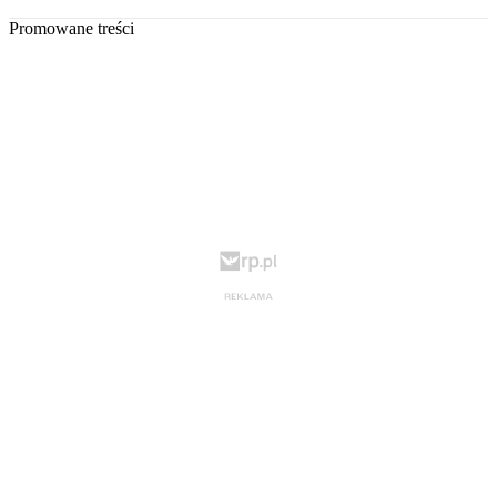
Promowane treści