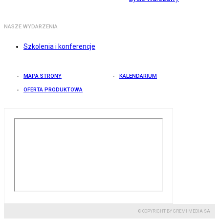
NASZE WYDARZENIA
Szkolenia i konferencje
MAPA STRONY
KALENDARIUM
OFERTA PRODUKTOWA
© COPYRIGHT BY GREMI MEDIA SA