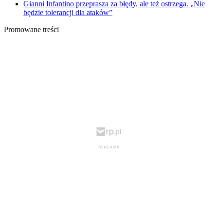
Gianni Infantino przeprasza za błędy, ale też ostrzega. „Nie
będzie tolerancji dla ataków”
Promowane treści