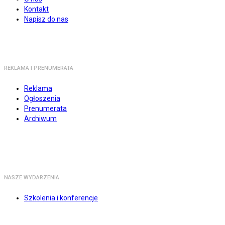
Kontakt
Napisz do nas
REKLAMA I PRENUMERATA
Reklama
Ogłoszenia
Prenumerata
Archiwum
NASZE WYDARZENIA
Szkolenia i konferencje