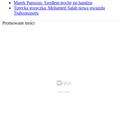
Marek Papszun: Szedłem trochę po bandzie
Turecka gorączka. Mohamed Salah nową gwiazdą
Trabzonsporu
Promowane treści