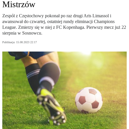
Mistrzów
Zespół z Częstochowy pokonał po raz drugi Aris Limassol i
awansował do czwartej, ostatniej rundy eliminacji Champions
League. Zmierzy się w niej z FC Kopenhaga. Pierwszy mecz już 22
sierpnia w Sosnowcu.
Publikacja:
15.08.2023 22:17