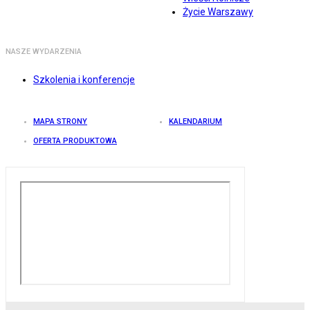
Życie Warszawy
NASZE WYDARZENIA
Szkolenia i konferencje
MAPA STRONY
KALENDARIUM
OFERTA PRODUKTOWA