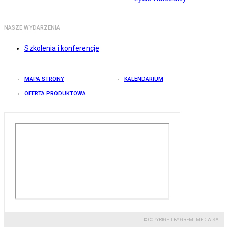
NASZE WYDARZENIA
Szkolenia i konferencje
MAPA STRONY
KALENDARIUM
OFERTA PRODUKTOWA
© COPYRIGHT BY GREMI MEDIA SA