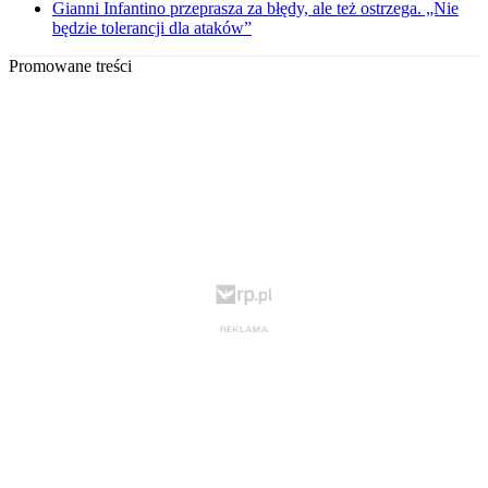
Gianni Infantino przeprasza za błędy, ale też ostrzega. „Nie
będzie tolerancji dla ataków”
Promowane treści