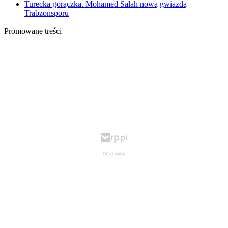
Turecka gorączka. Mohamed Salah nową gwiazdą
Trabzonsporu
Promowane treści