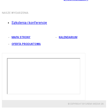
NASZE WYDARZENIA
Szkolenia i konferencje
MAPA STRONY
KALENDARIUM
OFERTA PRODUKTOWA
© COPYRIGHT BY GREMI MEDIA SA