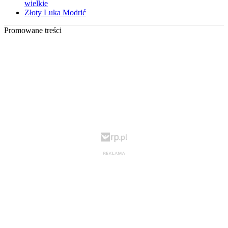
wielkie
Złoty Luka Modrić
Promowane treści