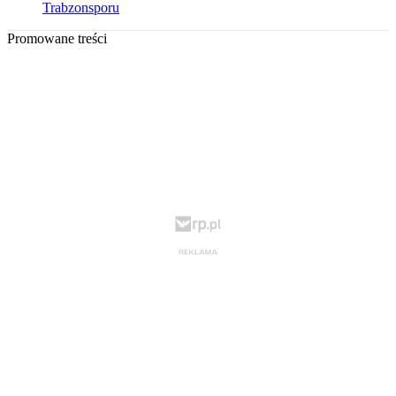
Trabzonsporu
Promowane treści