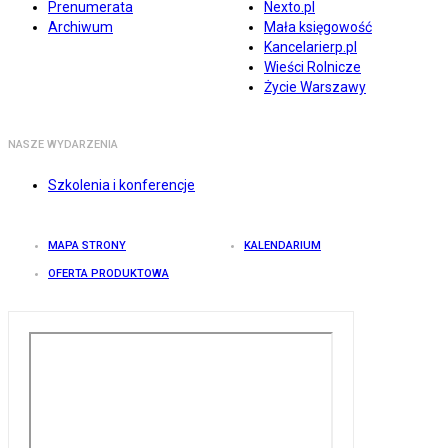
Prenumerata
Nexto.pl
Archiwum
Mała księgowość
Kancelarierp.pl
Wieści Rolnicze
Życie Warszawy
NASZE WYDARZENIA
Szkolenia i konferencje
MAPA STRONY
KALENDARIUM
OFERTA PRODUKTOWA