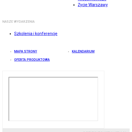
Życie Warszawy
NASZE WYDARZENIA
Szkolenia i konferencje
MAPA STRONY
KALENDARIUM
OFERTA PRODUKTOWA