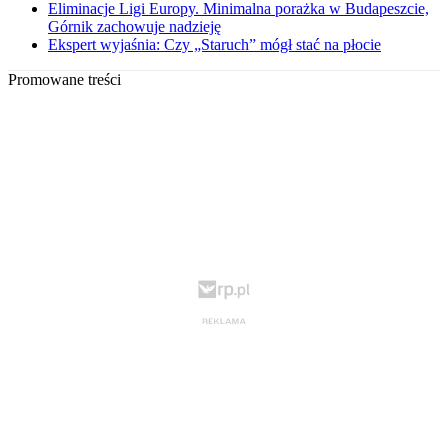
Eliminacje Ligi Europy. Minimalna porażka w Budapeszcie,
Górnik zachowuje nadzieję
Ekspert wyjaśnia: Czy „Staruch” mógł stać na płocie
Promowane treści