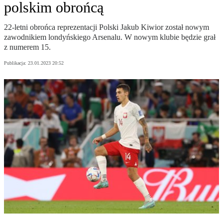
polskim obrońcą
22-letni obrońca reprezentacji Polski Jakub Kiwior został nowym
zawodnikiem londyńskiego Arsenalu. W nowym klubie będzie grał
z numerem 15.
Publikacja:
23.01.2023 20:52