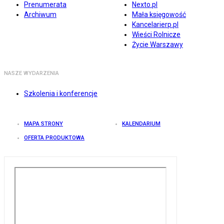
Prenumerata
Nexto.pl
Archiwum
Mała księgowość
Kancelarierp.pl
Wieści Rolnicze
Życie Warszawy
NASZE WYDARZENIA
Szkolenia i konferencje
MAPA STRONY
KALENDARIUM
OFERTA PRODUKTOWA