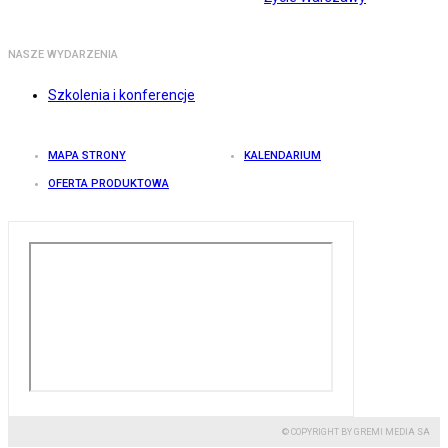
NASZE WYDARZENIA
Szkolenia i konferencje
MAPA STRONY
KALENDARIUM
OFERTA PRODUKTOWA
© COPYRIGHT BY GREMI MEDIA SA