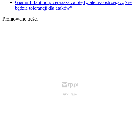
Gianni Infantino przeprasza za błędy, ale też ostrzega. „Nie
będzie tolerancji dla ataków”
Promowane treści