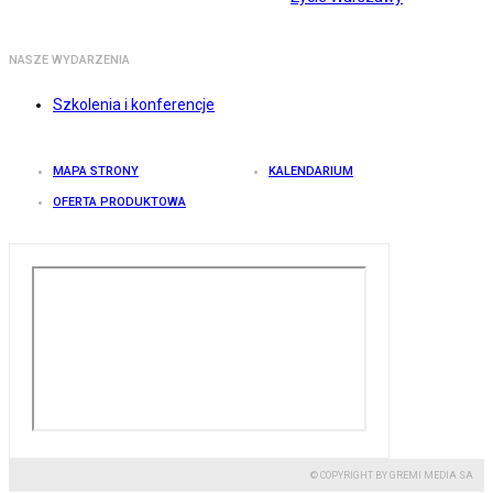
NASZE WYDARZENIA
Szkolenia i konferencje
MAPA STRONY
KALENDARIUM
OFERTA PRODUKTOWA
© COPYRIGHT BY GREMI MEDIA SA