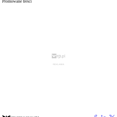
Promowane treści