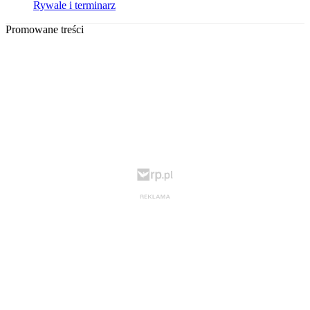
Rywale i terminarz
Promowane treści