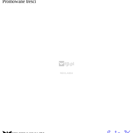
Promowane treści