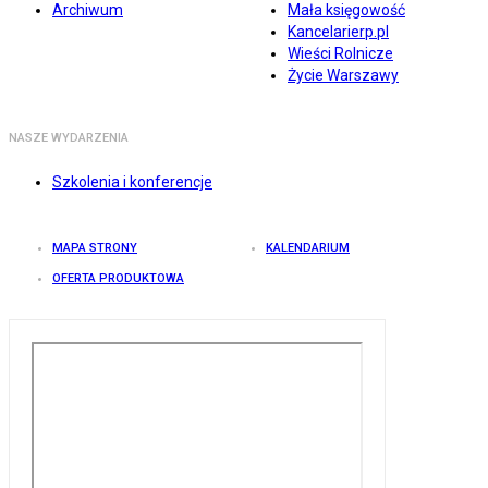
Archiwum
Mała księgowość
Kancelarierp.pl
Wieści Rolnicze
Życie Warszawy
NASZE WYDARZENIA
Szkolenia i konferencje
MAPA STRONY
KALENDARIUM
OFERTA PRODUKTOWA