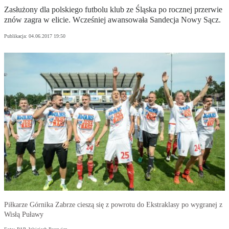
Zasłużony dla polskiego futbolu klub ze Śląska po rocznej przerwie
znów zagra w elicie. Wcześniej awansowała Sandecja Nowy Sącz.
Publikacja:
04.06.2017 19:50
Piłkarze Górnika Zabrze cieszą się z powrotu do Ekstraklasy po wygranej z
Wisłą Puławy