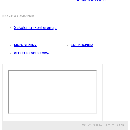
NASZE WYDARZENIA
Szkolenia i konferencje
MAPA STRONY
KALENDARIUM
OFERTA PRODUKTOWA
© COPYRIGHT BY GREMI MEDIA SA