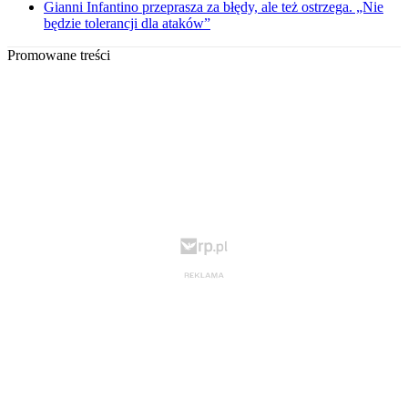
Gianni Infantino przeprasza za błędy, ale też ostrzega. „Nie
będzie tolerancji dla ataków”
Promowane treści