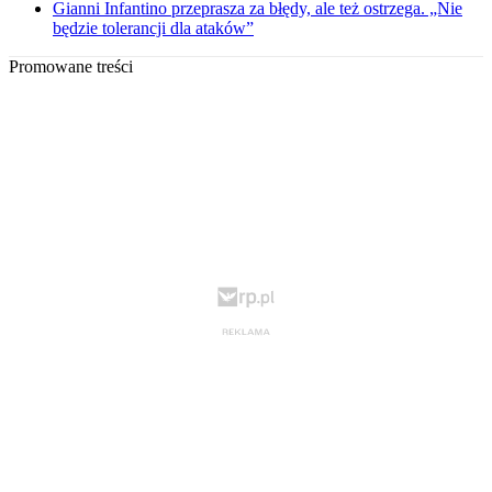
Gianni Infantino przeprasza za błędy, ale też ostrzega. „Nie
będzie tolerancji dla ataków”
Promowane treści