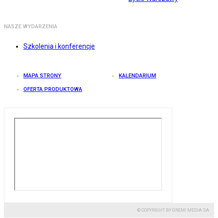
NASZE WYDARZENIA
Szkolenia i konferencje
MAPA STRONY
KALENDARIUM
OFERTA PRODUKTOWA
© COPYRIGHT BY GREMI MEDIA SA