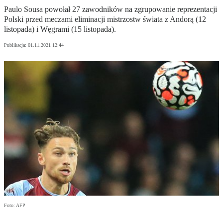
Paulo Sousa powołał 27 zawodników na zgrupowanie reprezentacji
Polski przed meczami eliminacji mistrzostw świata z Andorą (12
listopada) i Węgrami (15 listopada).
Publikacja:
01.11.2021 12:44
Foto: AFP