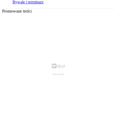
Rywale i terminarz
Promowane treści