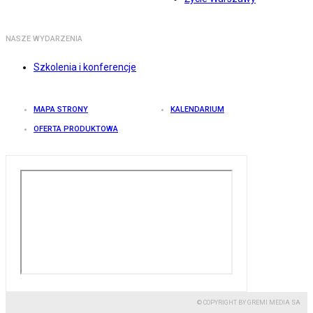
NASZE WYDARZENIA
Szkolenia i konferencje
MAPA STRONY
KALENDARIUM
OFERTA PRODUKTOWA
© COPYRIGHT BY GREMI MEDIA SA