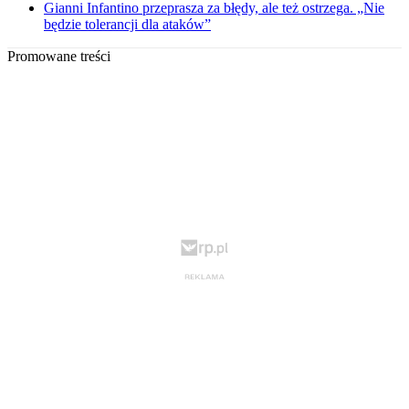
Gianni Infantino przeprasza za błędy, ale też ostrzega. „Nie
będzie tolerancji dla ataków”
Promowane treści